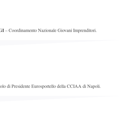
GI
– Coordinamento Nazionale Giovani Imprenditori.
uolo di Presidente Eurosportello della CCIAA di Napoli.