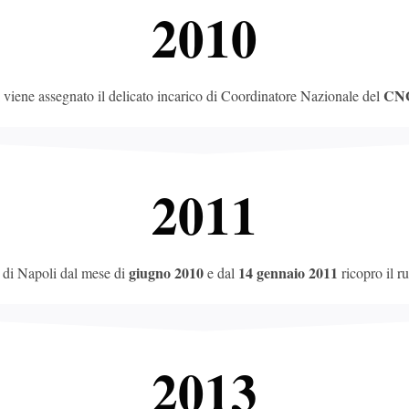
2010
CN
i viene assegnato il delicato incarico di Coordinatore Nazionale del
2011
giugno 2010
14 gennaio 2011
 di Napoli dal mese di
e dal
ricopro il r
2013