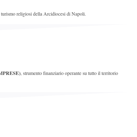
e turismo religiosi della Arcidiocesi di Napoli.
IMPRESE)
, strumento finanziario operante su tutto il territorio