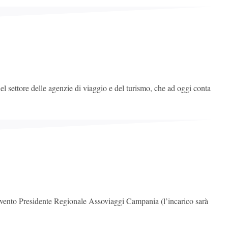
l settore delle agenzie di viaggio e del turismo, che ad oggi conta
ivento Presidente Regionale Assoviaggi Campania (l’incarico sarà