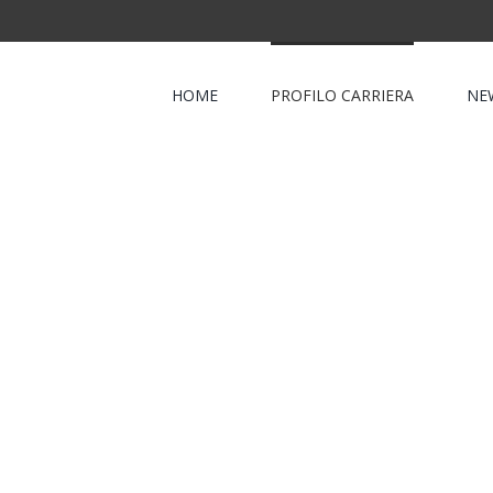
HOME
PROFILO CARRIERA
NE