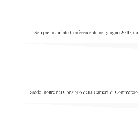
2010
Sempre in ambito Confesercenti, nel giugno
, m
Siedo inoltre nel Consiglio della Camera di Commercio