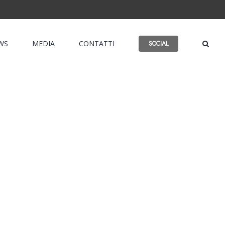
WS
MEDIA
CONTATTI
SOCIAL