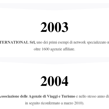
2003
TERNATIONAL Srl,
uno dei primi esempi di network specializzato ne
oltre 1600 agenzie affiliate.
2004
Associazione delle Agenzie di Viaggi e Turismo
e nello stesso anno d
in seguito riconfermato a marzo 2010).