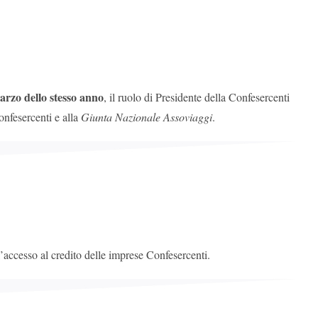
arzo dello stesso anno
, il ruolo di Presidente della Confesercenti
nfesercenti e alla
Giunta Nazionale Assoviaggi
.
’accesso al credito delle imprese Confesercenti.