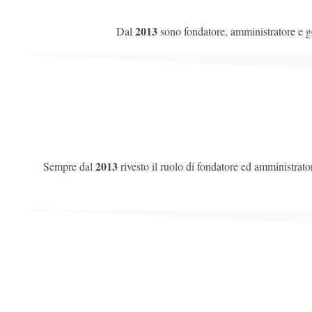
2013
Dal
sono fondatore, amministratore e 
2013
Sempre dal
rivesto il ruolo di fondatore ed amministrato