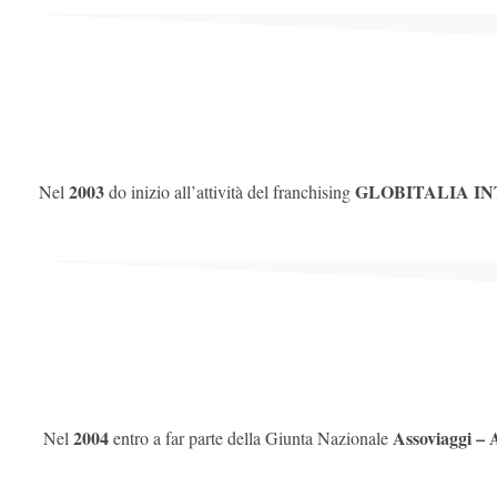
2003
GLOBITALIA IN
Nel
do inizio all’attività del franchising
2004
Assoviaggi – 
Nel
entro a far parte della Giunta Nazionale