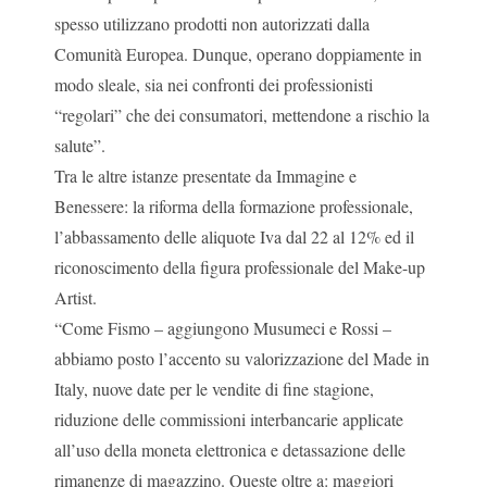
spesso utilizzano prodotti non autorizzati dalla
Comunità Europea. Dunque, operano doppiamente in
modo sleale, sia nei confronti dei professionisti
“regolari” che dei consumatori, mettendone a rischio la
salute”.
Tra le altre istanze presentate da Immagine e
Benessere: la riforma della formazione professionale,
l’abbassamento delle aliquote Iva dal 22 al 12% ed il
riconoscimento della figura professionale del Make-up
Artist.
“Come Fismo – aggiungono Musumeci e Rossi –
abbiamo posto l’accento su valorizzazione del Made in
Italy, nuove date per le vendite di fine stagione,
riduzione delle commissioni interbancarie applicate
all’uso della moneta elettronica e detassazione delle
rimanenze di magazzino. Queste oltre a: maggiori