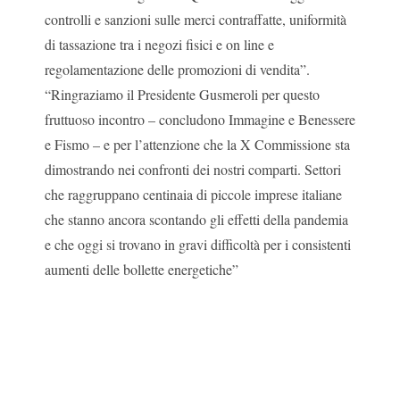
controlli e sanzioni sulle merci contraffatte, uniformità
di tassazione tra i negozi fisici e on line e
regolamentazione delle promozioni di vendita”.
“Ringraziamo il Presidente Gusmeroli per questo
fruttuoso incontro – concludono Immagine e Benessere
e Fismo – e per l’attenzione che la X Commissione sta
dimostrando nei confronti dei nostri comparti. Settori
che raggruppano centinaia di piccole imprese italiane
che stanno ancora scontando gli effetti della pandemia
e che oggi si trovano in gravi difficoltà per i consistenti
aumenti delle bollette energetiche”