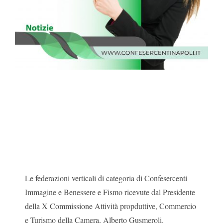
Le federazioni verticali di categoria di Confesercenti
Immagine e Benessere e Fismo ricevute dal Presidente
della X Commissione Attività propduttive, Commercio
e Turismo della Camera, Alberto Gusmeroli.