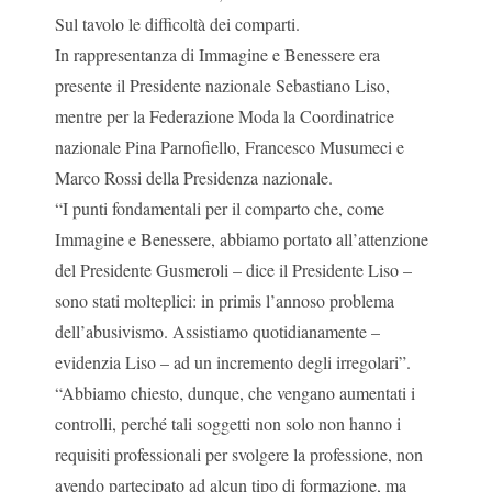
Sul tavolo le difficoltà dei comparti.
In rappresentanza di Immagine e Benessere era
presente il Presidente nazionale Sebastiano Liso,
mentre per la Federazione Moda la Coordinatrice
nazionale Pina Parnofiello, Francesco Musumeci e
Marco Rossi della Presidenza nazionale.
“I punti fondamentali per il comparto che, come
Immagine e Benessere, abbiamo portato all’attenzione
del Presidente Gusmeroli – dice il Presidente Liso –
sono stati molteplici: in primis l’annoso problema
dell’abusivismo. Assistiamo quotidianamente –
evidenzia Liso – ad un incremento degli irregolari”.
“Abbiamo chiesto, dunque, che vengano aumentati i
controlli, perché tali soggetti non solo non hanno i
requisiti professionali per svolgere la professione, non
avendo partecipato ad alcun tipo di formazione, ma