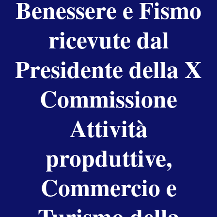
Benessere e Fismo
ricevute dal
Presidente della X
Commissione
Attività
propduttive,
Commercio e
Turismo della