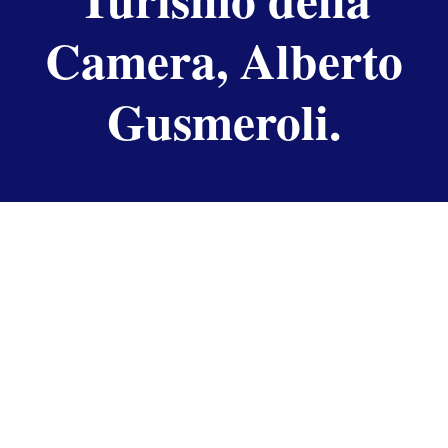
Camera, Alberto
Gusmeroli.