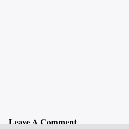
Leave A Comment