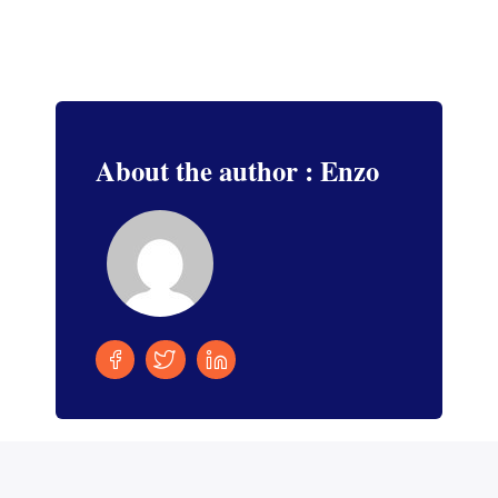
About the author : Enzo